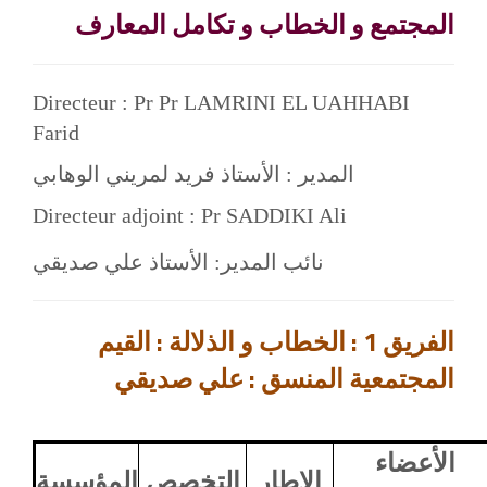
المجتمع و الخطاب و تكامل المعارف
Directeur : Pr Pr LAMRINI EL UAHHABI
Farid
المدير : الأستاذ فريد لمريني الوهابي
Directeur adjoint : Pr SADDIKI Ali
نائب المدير: الأستاذ علي صديقي
الفريق 1 : الخطاب و الذلالة : القيم
المجتمعية المنسق : علي صديقي
الأعضاء
الإطار
التخصص
المؤِسسة