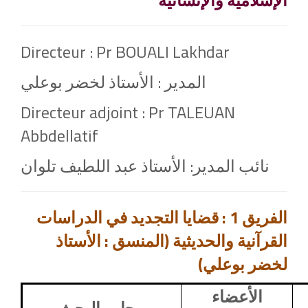
الإسلامية والإنسانية
Directeur : Pr BOUALI Lakhdar
المدير : الأستاذ لخضر بوعلي
Directeur adjoint : Pr TALEUAN
Abbdellatif
نائب المدير: الأستاذ عبد اللطيف تلوان
الفريق 1 : قضايا التجديد في الدراسات
القرآنية والحديثية (المنسق : الأستاذ
لخضر بوعلي)
الأعضاء