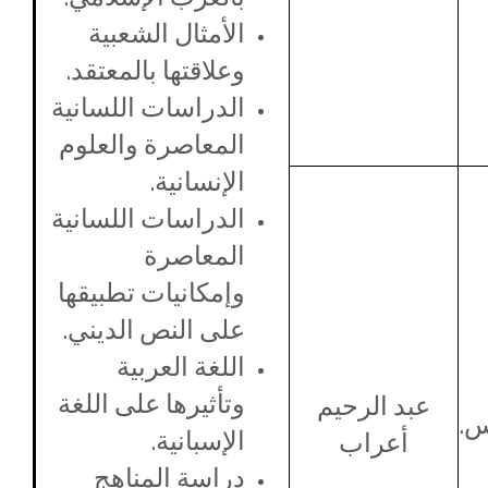
الأمثال الشعبية
وعلاقتها بالمعتقد.
الدراسات اللسانية
المعاصرة والعلوم
الإنسانية.
الدراسات اللسانية
المعاصرة
وإمكانيات تطبيقها
على النص الديني.
اللغة العربية
وتأثيرها على اللغة
عبد الرحيم
س.
الإسبانية.
أعراب
دراسة المناهج