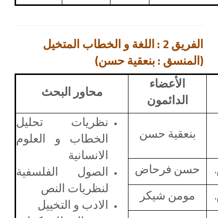
الفريق 2 : اللغة و الخطاب المتخيل
(المنسق : بنعقية حسن)
الأعضاء
محاور البحث
الدائمون
نظريات تحليل
بنعقية حسن
الخطاب و العلوم
الانسانية
حسن فرحاض
الصول الفلسفية
لنظريات النص
مومن شيكر
الادب و التخييل