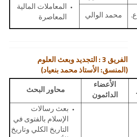
المعاملات المالية
ع.
محمد الوالي
المعاصرة
الفريق 3 : التجديد وبعث العلوم
(المنسق: الأستاذ محمد بنعياد)
الأعضاء
محاور البحث
الدائمون
بعث رسالات
الإسلام بالفتوى في
التاريخ الكلي وتاريخ