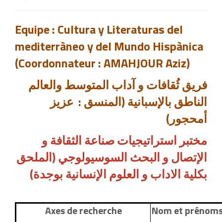
Equipe : Cultura y Literaturas del
mediterràneo y del Mundo Hispànica
(Coordonnateur : AMAHJOUR Aziz)
فريق ثُقافات و آداب المتوسط والعالم
الناطق بالإسبانية (المنسق : عزيز
أمحجور)
مختبر استراتيجيات صناعة الثقافة و
الإتصال و البحث السوسيولوجي (الملحق
بكلية الاداب و العلوم الإنسانية بوجدة)
Axes de recherche
Nom et prénom