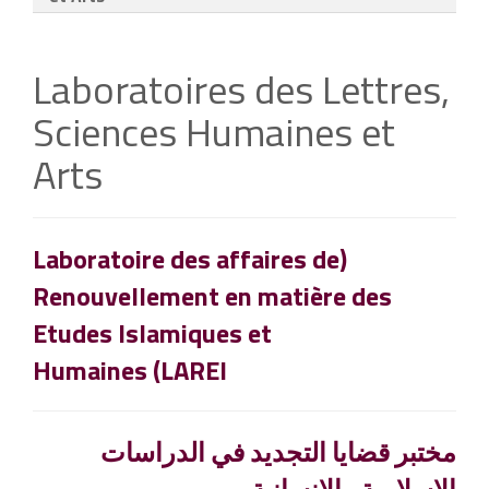
Laboratoires des Lettres,
Sciences Humaines et
Arts
(Laboratoire des affaires de
Renouvellement en matière des
Etudes Islamiques et
Humaines
(LAREI
مختبر قضايا التجديد في الدراسات