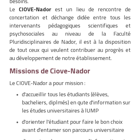
besoins.
Le
CIOVE-Nador
est un lieu de rencontre de
concertation et déchange didée entre tous les
intervenants pédagogiques scientifiques et
psychosociales au niveau de la Faculté
Pluridisciplinaires de Nador, il est à la disposition
de tout ceux qui veulent contribuer au progrès et
au développement de notre établissement.
Missions de Ciove-Nador
Le CIOVE-Nador a pour mission :
d'accueillir tous les étudiants (élèves,
bacheliers, diplmés) en qute d'information sur
les études universitaires à lUMP
d'orienter l'étudiant pour faire le bon choix
avant d'entamer son parcours universitaire