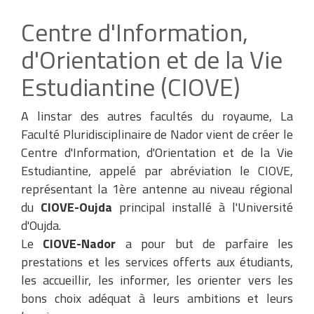
Centre d'Information,
d'Orientation et de la Vie
Estudiantine (CIOVE)
A linstar des autres facultés du royaume, La
Faculté Pluridisciplinaire de Nador vient de créer le
Centre d'Information, d'Orientation et de la Vie
Estudiantine, appelé par abréviation le CIOVE,
représentant la 1ère antenne au niveau régional
du
CIOVE-Oujda
principal installé à l'Université
d'Oujda.
Le
CIOVE-Nador
a pour but de parfaire les
prestations et les services offerts aux étudiants,
les accueillir, les informer, les orienter vers les
bons choix adéquat à leurs ambitions et leurs