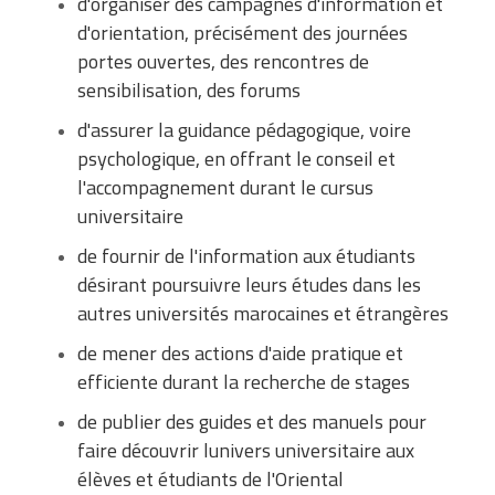
d'organiser des campagnes d'information et
d'orientation, précisément des journées
portes ouvertes, des rencontres de
sensibilisation, des forums
d'assurer la guidance pédagogique, voire
psychologique, en offrant le conseil et
l'accompagnement durant le cursus
universitaire
de fournir de l'information aux étudiants
désirant poursuivre leurs études dans les
autres universités marocaines et étrangères
de mener des actions d'aide pratique et
efficiente durant la recherche de stages
de publier des guides et des manuels pour
faire découvrir lunivers universitaire aux
élèves et étudiants de l'Oriental