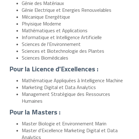
Génie des Matériaux
Génie Electrique et Energies Renouvelables
Mécanique Energétique
Phyisique Moderne
Mathématiques et Applications
Informatique et Intelligence Artificielle
Sciences de l'Environnement
Sciences et Biotechnologie des Plantes
Sciences Biomédicales
Pour la Licence d'Excellences :
Mathématique Appliquées à Intelligence Machine
Marketing Digital et Data Analytics
Management Stratégique des Ressources
Humaines
Pour la Masters :
Master Biologie et Environnement Marin
Master d'Excellence Marketing Digital et Data
Analytics