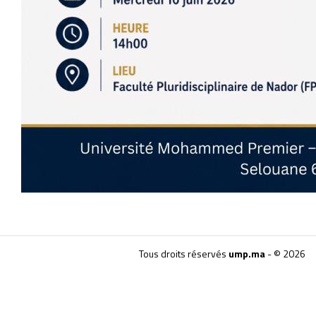
Tous droits réservés
ump.ma
- © 2026