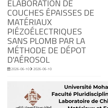
ELABORATION DE
COUCHES ÉPAISSES DE
MATÉRIAUX
PIÉZOÉLECTRIQUES
SANS PLOMB PAR LA
MÉTHODE DE DÉPOT
D'AÉROSOL
2026-06-10
2026-06-10