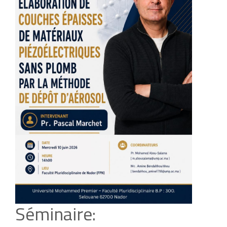
Séminaire: