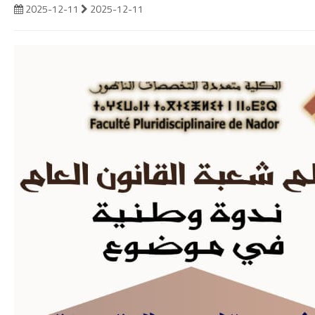
2025-12-11
2025-12-11