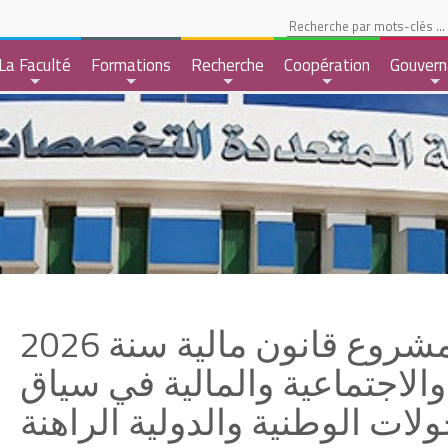
pace Etudiant
La Faculté
Formations
Recherche
Coopération
Gouvern
+
+
+
+
+
ندوة وطنية في موضوع: مشروع قانون مالية سنة 2026
والاجتماعية والمالية في سياق
ولات الوطنية والدولية الراهنة