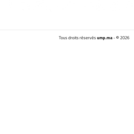
Tous droits réservés
ump.ma
- © 2026