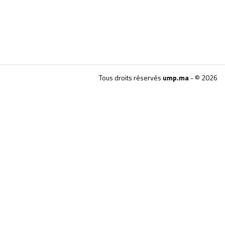
Tous droits réservés
ump.ma
- © 2026