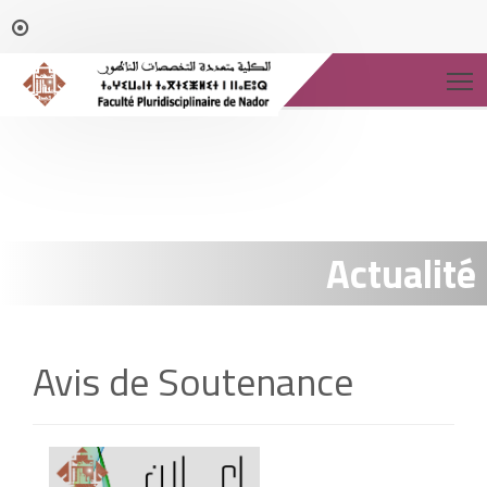
T
Actualité
Avis de Soutenance