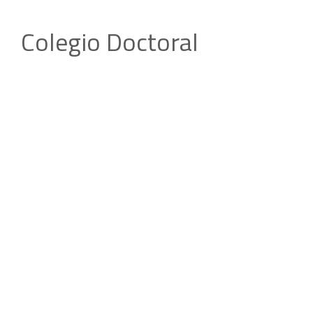
Colegio Doctoral