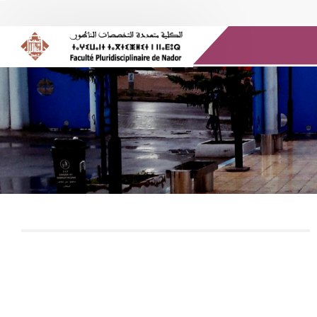
الموارد الإلكترونية
المكتبة الرقمية
وسائل الإعلام
صندوق البريد