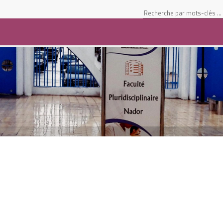
Student Space