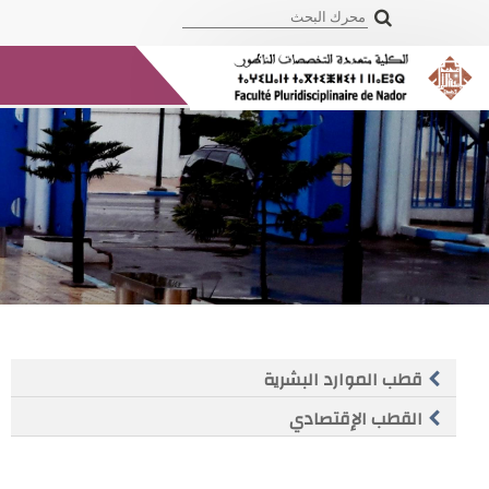
قطب الموارد البشرية
القطب الإقتصادي