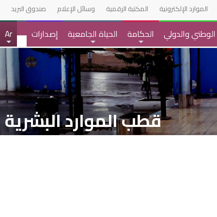
الموارد الإلكترونية
المكتبة الرقمية
وسائل الإعلام
صندوق البريد
 الوطني والدولي
الحكامة
الحياة الجامعية
إصدارات
Ar
+
+
+
قطب الموارد البشرية