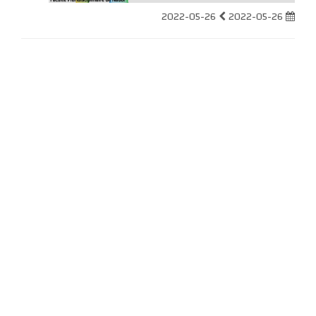
2022-05-26
2022-05-26