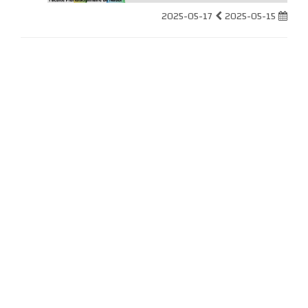
2025-05-17
2025-05-15