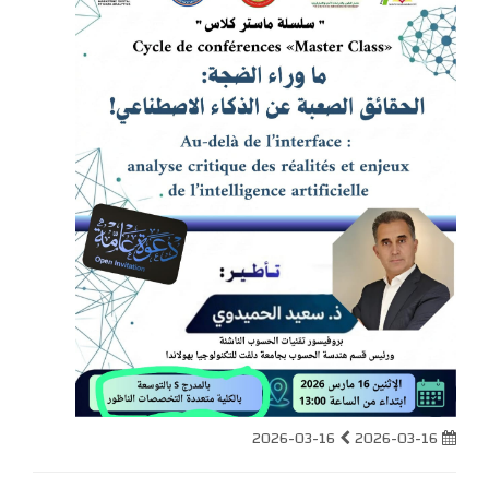
2026-03-16
2026-03-16