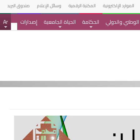
الموارد الإلكترونية
المكتبة الرقمية
وسائل الإعلام
صندوق البريد
 الوطني والدولي
الحكامة
الحياة الجامعية
إصدارات
Ar
+
+
+