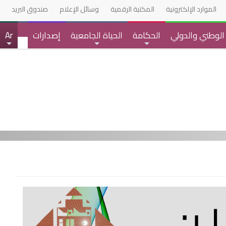
الموارد الإلكترونية
المكتبة الرقمية
وسائل الإعلام
صندوق البريد
 الوطني والدولي
الحكامة
الحياة الجامعية
إصدارات
Ar
+
+
+