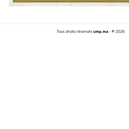
Tous droits réservés
ump.ma
- © 2026