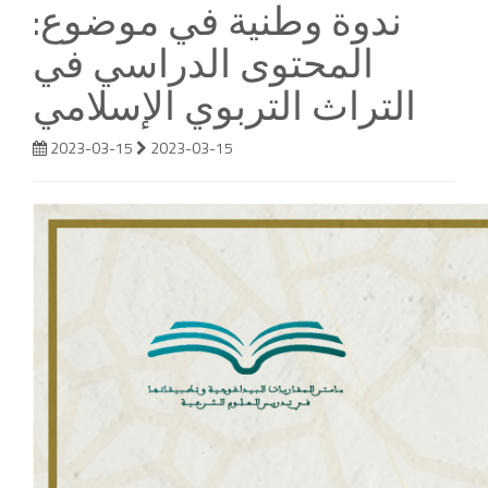
ندوة وطنية في موضوع:
المحتوى الدراسي في
التراث التربوي الإسلامي
2023-03-15
2023-03-15