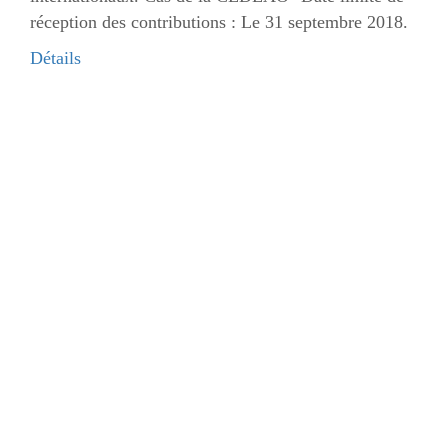
réception des contributions : Le 31 septembre 2018.
Détails