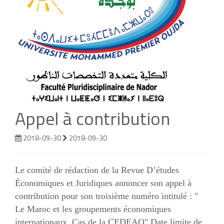
Appel à contribution
2018-09-30
2018-09-30
Le comité de rédaction de la Revue D’études
Économiques et Juridiques annoncer son appel à
contribution pour son troisième numéro intitulé : "
Le Maroc et les groupements économiques
internationaux. Cas de la CEDEAO" Date limite de