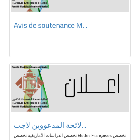
Avis de soutenance M...
لائحة المدعووين لاجت...
تخصص الدراسات الأمازيغية تخصص Etudes Françaises تخصص