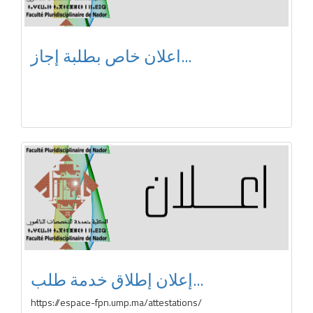
اعلان خاص بطلبة إجاز...
إعلان إطلاق خدمة طلب...
https://espace-fpn.ump.ma/attestations/