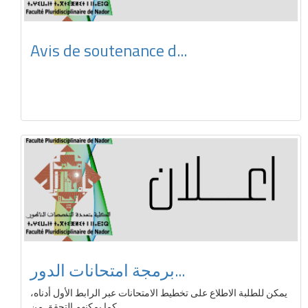
Avis de soutenance d...
برمجة امتحانات الدور...
يمكن للطلبة الاطلاع على تخطيط الامتحانات عبر الرابط الأول أدناه،
كما يمكنهم التحقق من...