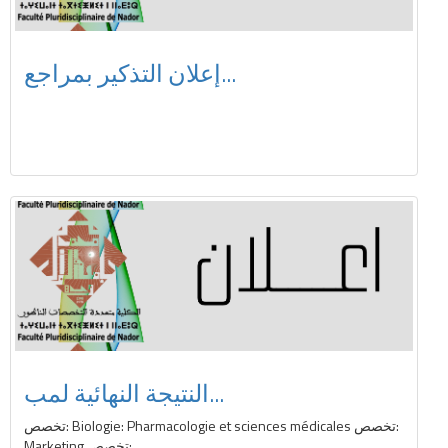
إعلان التذكير بمراجع...
النتيجة النهائية لمب...
تخصص: Biologie: Pharmacologie et sciences médicales تخصص:
Marketing تخصص:...