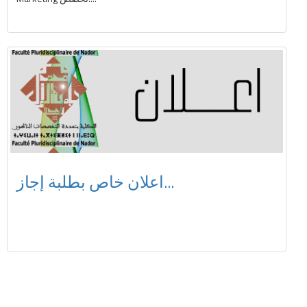
اعلان خاص بطلبة إجاز...