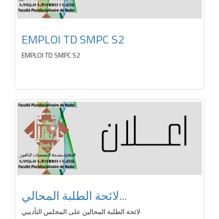
EMPLOI TD SMPC S2
EMPLOI TD SMPC S2
لائحة الطلبة المحالي...
لائحة الطلبة المحالين على المجلس التأديبي