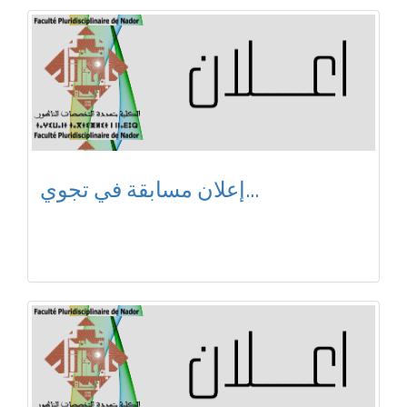
إعلان مسابقة في تجوي...