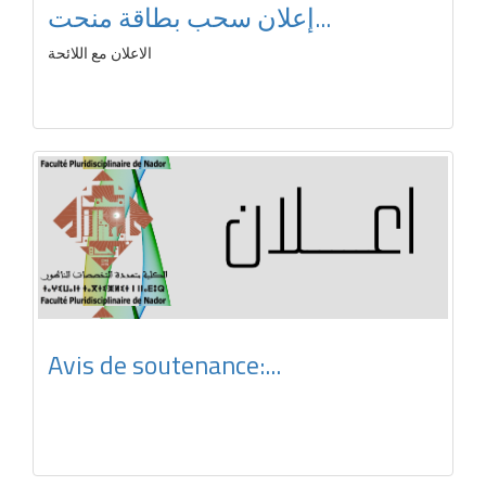
إعلان سحب بطاقة منحت...
الاعلان مع اللائحة
Avis de soutenance:...