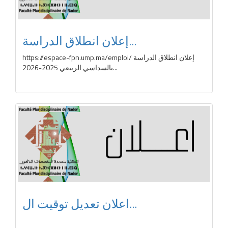
إعلان انطلاق الدراسة...
https://espace-fpn.ump.ma/emploi/ إعلان انطلاق الدراسة
بالسداسي الربيعي 2025-2026...
اعلان تعديل توقيت ال...