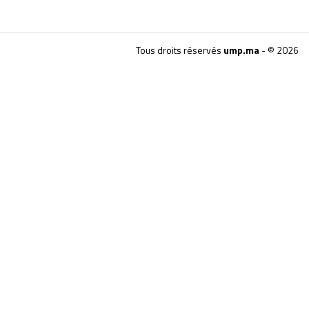
Tous droits réservés
ump.ma
- © 2026