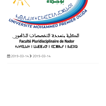
2019-03-14
2019-03-14