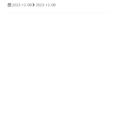
2023-12-08
2023-12-08