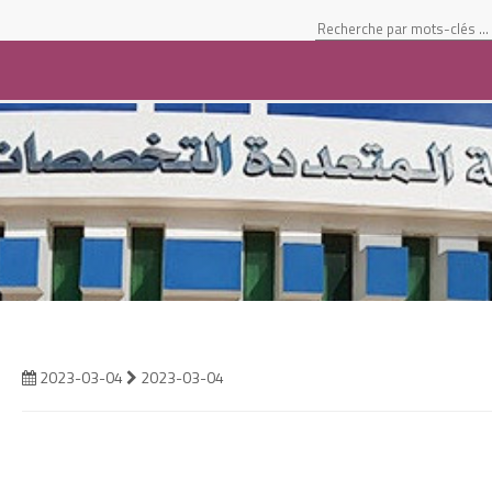
Student Space
2023-03-04
2023-03-04