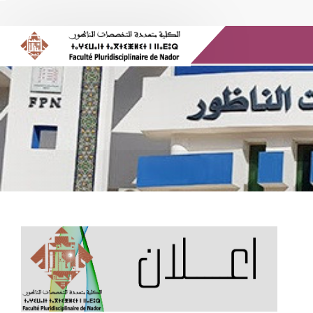
الموارد الإلكترونية
المكتبة الرقمية
وسائل الإعلام
صندوق البريد