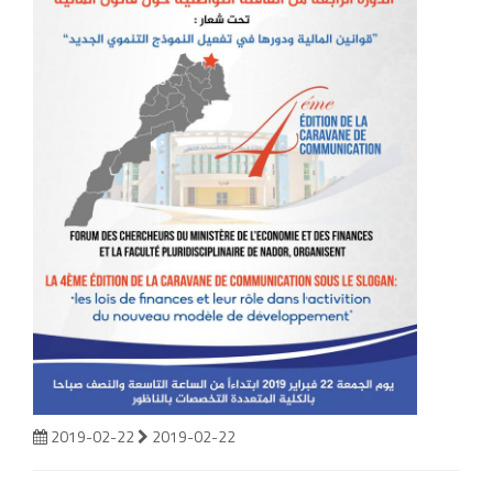
2019-02-22
2019-02-22