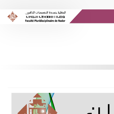
الموارد الإلكترونية
المكتبة الرقمية
وسائل الإعلام
صندوق البريد