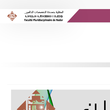
الموارد الإلكترونية
المكتبة الرقمية
وسائل الإعلام
صندوق البريد